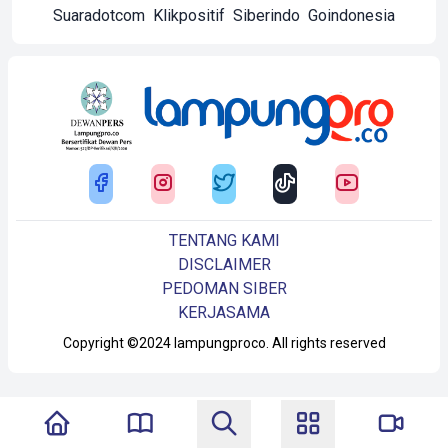
Suaradotcom
Klikpositif
Siberindo
Goindonesia
TENTANG KAMI
DISCLAIMER
PEDOMAN SIBER
KERJASAMA
Copyright ©2024 lampungproco. All rights reserved