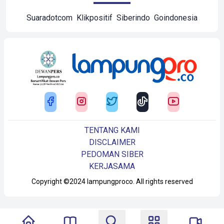
Suaradotcom
Klikpositif
Siberindo
Goindonesia
TENTANG KAMI
DISCLAIMER
PEDOMAN SIBER
KERJASAMA
Copyright ©2024 lampungproco. All rights reserved