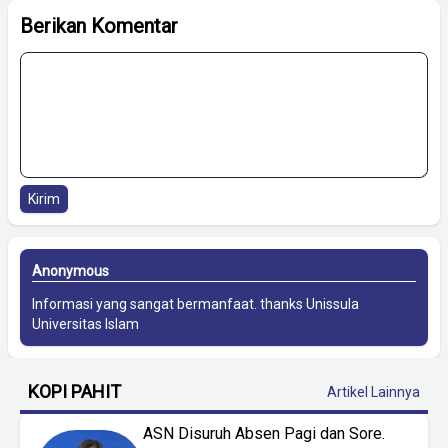
Berikan Komentar
Kirim
Anonymous
Informasi yang sangat bermanfaat. thanks
Unissula
Universitas Islam
KOPI PAHIT
Artikel Lainnya
ASN Disuruh Absen Pagi dan Sore.