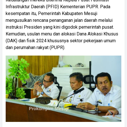
Infrastruktur Daerah (PFID) Kementerian PUPR. Pada
kesempatan itu, Pemerintah Kabupaten Mesuji
mengusulkan rencana penanganan jalan daerah melalui
instruksi Presiden yang kini digodok pemerintah pusat.
Kemudian, usulan menu dan alokasi Dana Alokasi Khusus
(DAK) dan fisik 2024 khususnya sektor pekerjaan umum
dan perumahan rakyat (PUPR).