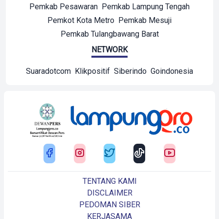
Pemkab Pesawaran
Pemkab Lampung Tengah
Pemkot Kota Metro
Pemkab Mesuji
Pemkab Tulangbawang Barat
NETWORK
Suaradotcom
Klikpositif
Siberindo
Goindonesia
TENTANG KAMI
DISCLAIMER
PEDOMAN SIBER
KERJASAMA