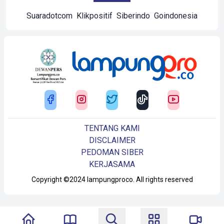
Suaradotcom
Klikpositif
Siberindo
Goindonesia
TENTANG KAMI
DISCLAIMER
PEDOMAN SIBER
KERJASAMA
Copyright ©2024 lampungproco. All rights reserved