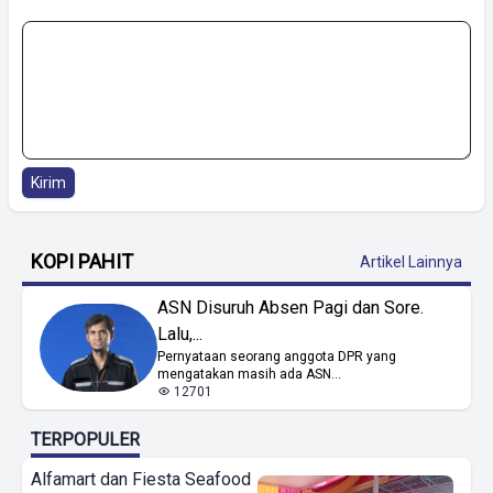
Kirim
KOPI PAHIT
Artikel Lainnya
ASN Disuruh Absen Pagi dan Sore.
Lalu,...
Pernyataan seorang anggota DPR yang
mengatakan masih ada ASN...
12701
TERPOPULER
Alfamart dan Fiesta Seafood