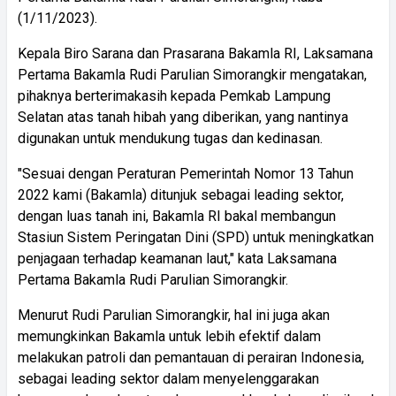
(1/11/2023).
Kepala Biro Sarana dan Prasarana Bakamla RI, Laksamana
Pertama Bakamla Rudi Parulian Simorangkir mengatakan,
pihaknya berterimakasih kepada Pemkab Lampung
Selatan atas tanah hibah yang diberikan, yang nantinya
digunakan untuk mendukung tugas dan kedinasan.
"Sesuai dengan Peraturan Pemerintah Nomor 13 Tahun
2022 kami (Bakamla) ditunjuk sebagai leading sektor,
dengan luas tanah ini, Bakamla RI bakal membangun
Stasiun Sistem Peringatan Dini (SPD) untuk meningkatkan
penjagaan terhadap keamanan laut," kata Laksamana
Pertama Bakamla Rudi Parulian Simorangkir.
Menurut Rudi Parulian Simorangkir, hal ini juga akan
memungkinkan Bakamla untuk lebih efektif dalam
melakukan patroli dan pemantauan di perairan Indonesia,
sebagai leading sektor dalam menyelenggarakan