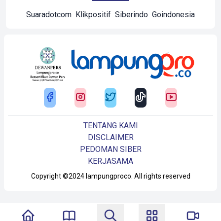
Suaradotcom
Klikpositif
Siberindo
Goindonesia
TENTANG KAMI
DISCLAIMER
PEDOMAN SIBER
KERJASAMA
Copyright ©2024 lampungproco. All rights reserved