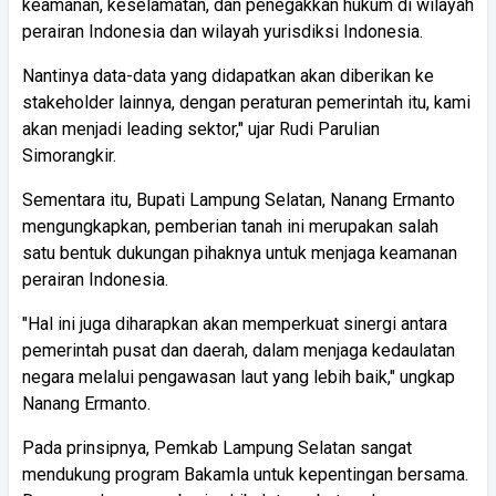
keamanan, keselamatan, dan penegakkan hukum di wilayah
perairan Indonesia dan wilayah yurisdiksi Indonesia.
Nantinya data-data yang didapatkan akan diberikan ke
stakeholder lainnya, dengan peraturan pemerintah itu, kami
akan menjadi leading sektor," ujar Rudi Parulian
Simorangkir.
Sementara itu, Bupati Lampung Selatan, Nanang Ermanto
mengungkapkan, pemberian tanah ini merupakan salah
satu bentuk dukungan pihaknya untuk menjaga keamanan
perairan Indonesia.
"Hal ini juga diharapkan akan memperkuat sinergi antara
pemerintah pusat dan daerah, dalam menjaga kedaulatan
negara melalui pengawasan laut yang lebih baik," ungkap
Nanang Ermanto.
Pada prinsipnya, Pemkab Lampung Selatan sangat
mendukung program Bakamla untuk kepentingan bersama.