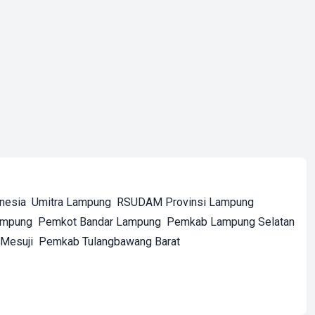
onesia
Umitra Lampung
RSUDAM Provinsi Lampung
ampung
Pemkot Bandar Lampung
Pemkab Lampung Selatan
Mesuji
Pemkab Tulangbawang Barat