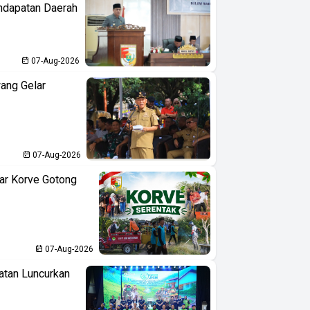
ndapatan Daerah
07-Aug-2026
ang Gelar
07-Aug-2026
ar Korve Gotong
07-Aug-2026
atan Luncurkan