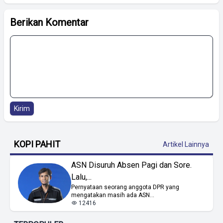
Berikan Komentar
Kirim
KOPI PAHIT
Artikel Lainnya
ASN Disuruh Absen Pagi dan Sore.
Lalu,...
Pernyataan seorang anggota DPR yang
mengatakan masih ada ASN...
12416