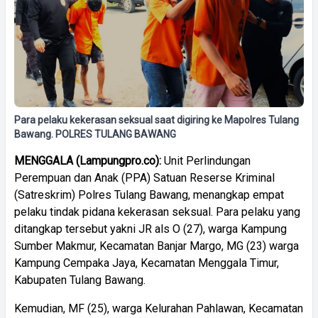
Para pelaku kekerasan seksual saat digiring ke Mapolres Tulang
Bawang. POLRES TULANG BAWANG
MENGGALA (Lampungpro.co):
Unit Perlindungan
Perempuan dan Anak (PPA) Satuan Reserse Kriminal
(Satreskrim) Polres Tulang Bawang, menangkap empat
pelaku tindak pidana kekerasan seksual. Para pelaku yang
ditangkap tersebut yakni JR als O (27), warga Kampung
Sumber Makmur, Kecamatan Banjar Margo, MG (23) warga
Kampung Cempaka Jaya, Kecamatan Menggala Timur,
Kabupaten Tulang Bawang.
Kemudian, MF (25), warga Kelurahan Pahlawan, Kecamatan