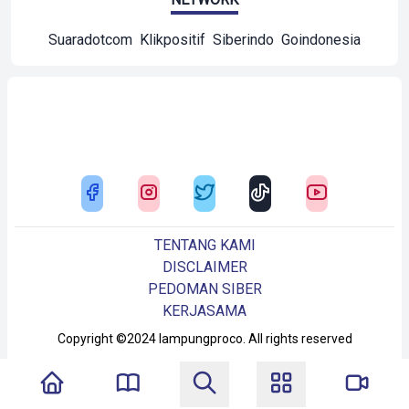
Suaradotcom
Klikpositif
Siberindo
Goindonesia
TENTANG KAMI
DISCLAIMER
PEDOMAN SIBER
KERJASAMA
Copyright ©2024 lampungproco. All rights reserved