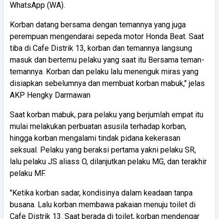
WhatsApp (WA).
Korban datang bersama dengan temannya yang juga
perempuan mengendarai sepeda motor Honda Beat. Saat
tiba di Cafe Distrik 13, korban dan temannya langsung
masuk dan bertemu pelaku yang saat itu Bersama teman-
temannya. Korban dan pelaku lalu menenguk miras yang
disiapkan sebelumnya dan membuat korban mabuk," jelas
AKP Hengky Darmawan
Saat korban mabuk, para pelaku yang berjumlah empat itu
mulai melakukan perbuatan asusila terhadap korban,
hingga korban mengalami tindak pidana kekerasan
seksual. Pelaku yang beraksi pertama yakni pelaku SR,
lalu pelaku JS aliass O, dilanjutkan pelaku MG, dan terakhir
pelaku MF.
"Ketika korban sadar, kondisinya dalam keadaan tanpa
busana. Lalu korban membawa pakaian menuju toilet di
Cafe Distrik 13. Saat berada di toilet, korban mendengar