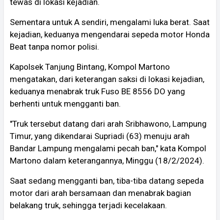
tewas di lokasi kejadian.
Sementara untuk A sendiri, mengalami luka berat. Saat
kejadian, keduanya mengendarai sepeda motor Honda
Beat tanpa nomor polisi.
Kapolsek Tanjung Bintang, Kompol Martono
mengatakan, dari keterangan saksi di lokasi kejadian,
keduanya menabrak truk Fuso BE 8556 DO yang
berhenti untuk mengganti ban.
"Truk tersebut datang dari arah Sribhawono, Lampung
Timur, yang dikendarai Supriadi (63) menuju arah
Bandar Lampung mengalami pecah ban," kata Kompol
Martono dalam keterangannya, Minggu (18/2/2024).
Saat sedang mengganti ban, tiba-tiba datang sepeda
motor dari arah bersamaan dan menabrak bagian
belakang truk, sehingga terjadi kecelakaan.