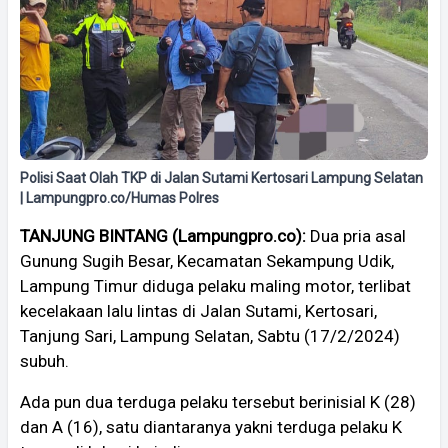
Polisi Saat Olah TKP di Jalan Sutami Kertosari Lampung Selatan
| Lampungpro.co/Humas Polres
TANJUNG BINTANG (Lampungpro.co):
Dua pria asal
Gunung Sugih Besar, Kecamatan Sekampung Udik,
Lampung Timur diduga pelaku maling motor, terlibat
kecelakaan lalu lintas di Jalan Sutami, Kertosari,
Tanjung Sari, Lampung Selatan, Sabtu (17/2/2024)
subuh.
Ada pun dua terduga pelaku tersebut berinisial K (28)
dan A (16), satu diantaranya yakni terduga pelaku K