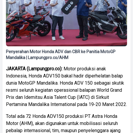
Penyerahan Motor Honda ADV dan CBR ke Panitia MotoGP
Mandalika | Lampungpro.co/AHM
JAKARTA
(
Lampungpro.co):
Motor produksi anak
Indonesia, Honda ADV150 bakal hadir diperhelatan balap
dunia MotoGP Mandalika. Honda ADV 150 sebagai skutik
resmi seluruh kegiatan operasional balapan World Grand
Prix dan Idemitsu Asia Talent Cup (IATC) di Sirkuit
Pertamina Mandalika International pada 19-20 Maret 2022.
Total ada 72 Honda ADV150 produksi PT Astra Honda
Motor (AHM), akan digunakan untuk mobilisasi seluruh
pebalap internasional, tim, maupun penyelenggara ajang