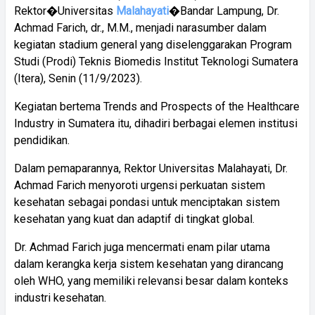
Rektor�Universitas
Malahayati
�Bandar Lampung, Dr.
Achmad Farich, dr., M.M., menjadi narasumber dalam
kegiatan stadium general yang diselenggarakan Program
Studi (Prodi) Teknis Biomedis Institut Teknologi Sumatera
(Itera), Senin (11/9/2023).
Kegiatan bertema Trends and Prospects of the Healthcare
Industry in Sumatera itu, dihadiri berbagai elemen institusi
pendidikan.
Dalam pemaparannya, Rektor Universitas Malahayati, Dr.
Achmad Farich menyoroti urgensi perkuatan sistem
kesehatan sebagai pondasi untuk menciptakan sistem
kesehatan yang kuat dan adaptif di tingkat global.
Dr. Achmad Farich juga mencermati enam pilar utama
dalam kerangka kerja sistem kesehatan yang dirancang
oleh WHO, yang memiliki relevansi besar dalam konteks
industri kesehatan.