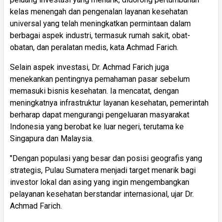
kelas menengah dan pengenalan layanan kesehatan
universal yang telah meningkatkan permintaan dalam
berbagai aspek industri, termasuk rumah sakit, obat-
obatan, dan peralatan medis, kata Achmad Farich.
Selain aspek investasi, Dr. Achmad Farich juga
menekankan pentingnya pemahaman pasar sebelum
memasuki bisnis kesehatan. Ia mencatat, dengan
meningkatnya infrastruktur layanan kesehatan, pemerintah
berharap dapat mengurangi pengeluaran masyarakat
Indonesia yang berobat ke luar negeri, terutama ke
Singapura dan Malaysia.
"Dengan populasi yang besar dan posisi geografis yang
strategis, Pulau Sumatera menjadi target menarik bagi
investor lokal dan asing yang ingin mengembangkan
pelayanan kesehatan berstandar internasional, ujar Dr.
Achmad Farich.