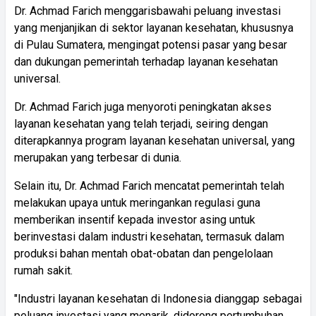
Dr. Achmad Farich menggarisbawahi peluang investasi
yang menjanjikan di sektor layanan kesehatan, khususnya
di Pulau Sumatera, mengingat potensi pasar yang besar
dan dukungan pemerintah terhadap layanan kesehatan
universal.
Dr. Achmad Farich juga menyoroti peningkatan akses
layanan kesehatan yang telah terjadi, seiring dengan
diterapkannya program layanan kesehatan universal, yang
merupakan yang terbesar di dunia.
Selain itu, Dr. Achmad Farich mencatat pemerintah telah
melakukan upaya untuk meringankan regulasi guna
memberikan insentif kepada investor asing untuk
berinvestasi dalam industri kesehatan, termasuk dalam
produksi bahan mentah obat-obatan dan pengelolaan
rumah sakit.
"Industri layanan kesehatan di Indonesia dianggap sebagai
peluang investasi yang menarik, didorong pertumbuhan