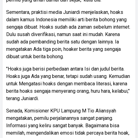
Sementara, praktisi media Juniardi menjelaskan, hoaks
dalam kamus Indonesia memiliki arti berita bohong yang
sengaja dibuat. Hoaks sudah ada zaman sebelum internet.
Dulu susah diverifikasi, namun saat ini mudah. Karena
sudah ada pembanding berita satu dengan lainnya. Ia
mengatakan Ada tiga poin, hoaker berita yang sengaja
dibuat untuk berita bohong.
"Hoaks juga berisi perbedaan antara Isi dan judul berita.
Hoaks juga Ada yang benar, tetapi sudah usang. Kemudian
untuk Mengatasi hoaks dengan membaca literasi, karena
berita hoaks sengaja menyerang orang, huru hara, kelabui,"
terang Juniardi.
Senada, Komisioner KPU Lampung M Tio Aliansyah
mengatakan, pemilu perjalanannya sangat panjang.
Informasi yang keliru sangat banyak. Bagaimana bisa
memilah, mengendalikan emosi tidak percaya berita hoak,