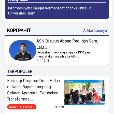
Informasi yang sangat bermanfaat. thanks
Unissula
Universitas Islam
KOPI PAHIT
Artikel Lainnya
ASN Disuruh Absen Pagi dan Sore.
Lalu,...
Pernyataan seorang anggota DPR yang
mengatakan masih ada ASN...
11642
TERPOPULER
Kunjungi Program Desa Helau
di Natar, Bupati Lampung
Selatan Apresiasi Perubahan
Transformasi...
KOMINFO LAMSEL
420