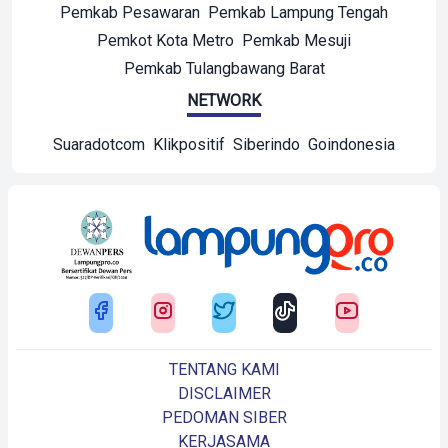
Pemkab Pesawaran
Pemkab Lampung Tengah
Pemkot Kota Metro
Pemkab Mesuji
Pemkab Tulangbawang Barat
NETWORK
Suaradotcom
Klikpositif
Siberindo
Goindonesia
TENTANG KAMI
DISCLAIMER
PEDOMAN SIBER
KERJASAMA