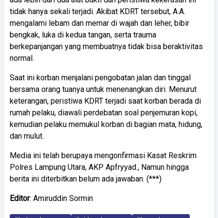
tidak hanya sekali terjadi. Akibat KDRT tersebut, A.A.
mengalami lebam dan memar di wajah dan leher, bibir
bengkak, luka di kedua tangan, serta trauma
berkepanjangan yang membuatnya tidak bisa beraktivitas
normal.
Saat ini korban menjalani pengobatan jalan dan tinggal
bersama orang tuanya untuk menenangkan diri. Menurut
keterangan, peristiwa KDRT terjadi saat korban berada di
rumah pelaku, diawali perdebatan soal penjemuran kopi,
kemudian pelaku memukul korban di bagian mata, hidung,
dan mulut.
Media ini telah berupaya mengonfirmasi Kasat Reskrim
Polres Lampung Utara, AKP Apfryyad., Namun hingga
berita ini diterbitkan belum ada jawaban. (***)
Editor
: Amiruddin Sormin