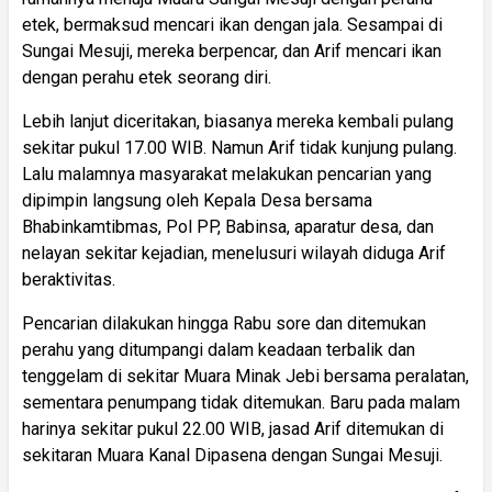
etek, bermaksud mencari ikan dengan jala. Sesampai di
Sungai Mesuji, mereka berpencar, dan Arif mencari ikan
dengan perahu etek seorang diri.
Lebih lanjut diceritakan, biasanya mereka kembali pulang
sekitar pukul 17.00 WIB. Namun Arif tidak kunjung pulang.
Lalu malamnya masyarakat melakukan pencarian yang
dipimpin langsung oleh Kepala Desa bersama
Bhabinkamtibmas, Pol PP, Babinsa, aparatur desa, dan
nelayan sekitar kejadian, menelusuri wilayah diduga Arif
beraktivitas.
Pencarian dilakukan hingga Rabu sore dan ditemukan
perahu yang ditumpangi dalam keadaan terbalik dan
tenggelam di sekitar Muara Minak Jebi bersama peralatan,
sementara penumpang tidak ditemukan. Baru pada malam
harinya sekitar pukul 22.00 WIB, jasad Arif ditemukan di
sekitaran Muara Kanal Dipasena dengan Sungai Mesuji.