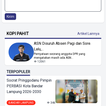
Kirim
KOPI PAHIT
Artikel Lainnya
ASN Disuruh Absen Pagi dan Sore.
Lalu,...
Pernyataan seorang anggota DPR yang
mengatakan masih ada ASN...
12061
TERPOPULER
Socrat Pringgodanu Pimpin
PERBASI Kota Bandar
Lampung 2026-2030
BANDAR LAMPUNG
346