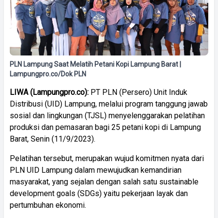
PLN Lampung Saat Melatih Petani Kopi Lampung Barat |
Lampungpro.co/Dok PLN
LIWA (Lampungpro.co):
PT PLN (Persero) Unit Induk
Distribusi (UID) Lampung, melalui program tanggung jawab
sosial dan lingkungan (TJSL) menyelenggarakan pelatihan
produksi dan pemasaran bagi 25 petani kopi di Lampung
Barat, Senin (11/9/2023).
Pelatihan tersebut, merupakan wujud komitmen nyata dari
PLN UID Lampung dalam mewujudkan kemandirian
masyarakat, yang sejalan dengan salah satu sustainable
development goals (SDGs) yaitu pekerjaan layak dan
pertumbuhan ekonomi.