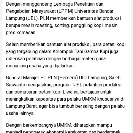
Dengan menggandeng Lembaga Penelitian dan
Pengabdian Masyarakat (LPPM) Universitas Bandar
Lampung (UBL), PLN memberikan bantuan alat produksi
berupa mesin roasting, sorting, penggiling kopi, mesin
pres kemasan.
Selain memberikan bantuan alat produksi, para petani kopi
yang tergabung dalam Kelompok Tani Gamba Kupi juga
diberikan pelatihan dengan berbagai materi guna
menunjang usaha yang dijalankan.
General Manajer PT PLN (Persero) UID Lampung, Saleh
Siswanto mengatakan, program TJSL pelatihan produksi
dan pemasaran petani kopi Liwa ini, bertujuan untuk
meningkatkan kapasitas para pelaku UMKM khususnya di
Lampung Barat, agar bisa tumbuh bersaing dengan pelaku
usaha lainnya.
Dengan berkembangnya UMKM, diharapkan mampu
menjadi penggerak ekonomi kerakyatan dan berdampak