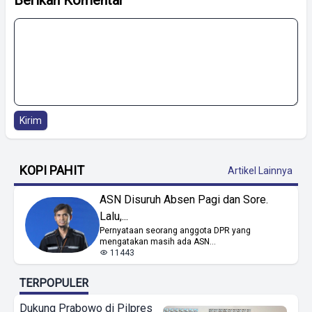
Kirim
KOPI PAHIT
Artikel Lainnya
ASN Disuruh Absen Pagi dan Sore.
Lalu,...
Pernyataan seorang anggota DPR yang
mengatakan masih ada ASN...
11443
TERPOPULER
Dukung Prabowo di Pilpres