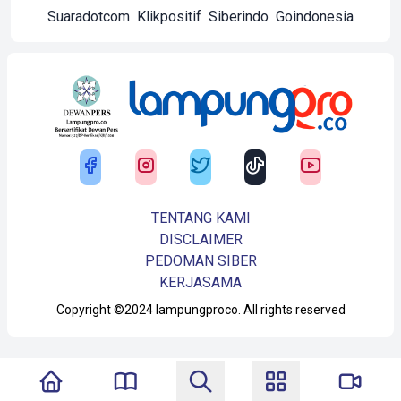
Suaradotcom
Klikpositif
Siberindo
Goindonesia
TENTANG KAMI
DISCLAIMER
PEDOMAN SIBER
KERJASAMA
Copyright ©2024 lampungproco. All rights reserved