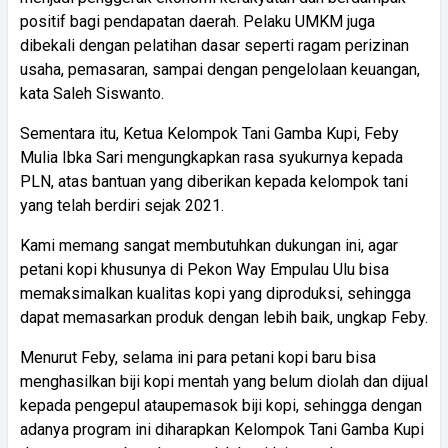
positif bagi pendapatan daerah. Pelaku UMKM juga
dibekali dengan pelatihan dasar seperti ragam perizinan
usaha, pemasaran, sampai dengan pengelolaan keuangan,
kata Saleh Siswanto.
Sementara itu, Ketua Kelompok Tani Gamba Kupi, Feby
Mulia Ibka Sari mengungkapkan rasa syukurnya kepada
PLN, atas bantuan yang diberikan kepada kelompok tani
yang telah berdiri sejak 2021.
Kami memang sangat membutuhkan dukungan ini, agar
petani kopi khusunya di Pekon Way Empulau Ulu bisa
memaksimalkan kualitas kopi yang diproduksi, sehingga
dapat memasarkan produk dengan lebih baik, ungkap Feby.
Menurut Feby, selama ini para petani kopi baru bisa
menghasilkan biji kopi mentah yang belum diolah dan dijual
kepada pengepul ataupemasok biji kopi, sehingga dengan
adanya program ini diharapkan Kelompok Tani Gamba Kupi