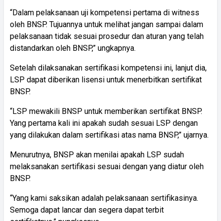
“Dalam pelaksanaan uji kompetensi pertama di witness
oleh BNSP. Tujuannya untuk melihat jangan sampai dalam
pelaksanaan tidak sesuai prosedur dan aturan yang telah
distandarkan oleh BNSP,” ungkapnya.
Setelah dilaksanakan sertifikasi kompetensi ini, lanjut dia,
LSP dapat diberikan lisensi untuk menerbitkan sertifikat
BNSP.
“LSP mewakili BNSP untuk memberikan sertifikat BNSP.
Yang pertama kali ini apakah sudah sesuai LSP dengan
yang dilakukan dalam sertifikasi atas nama BNSP,” ujarnya.
Menurutnya, BNSP akan menilai apakah LSP sudah
melaksanakan sertifikasi sesuai dengan yang diatur oleh
BNSP.
“Yang kami saksikan adalah pelaksanaan sertifikasinya.
Semoga dapat lancar dan segera dapat terbit