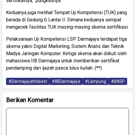
sertifikatnya,” pungkasnya.
Keduanya juga melihat Tempat Uji Kompetensi (TUK) yang
berada di Gedung G Lantai II. Dimana keduanya sempat
mengecek fasilitas TUK masing-masing skema sertifikasi.
Pelaksanaan Uji Kompetensi LSP Darmajaya terdapat tiga
skema yakni Digital Marketing, Sistem Analis dan Teknik
Madya Jaringan Komputer. Ketiga skema akan diikuti oleh
mahasiswa IIB Darmajaya untuk memberikan sertifikat
pendamping dari ijazah pasca lulus kuliah. (**)
#Darmajayathebest
#IIBDarmajaya
#Lampung
#BNSP
Berikan Komentar