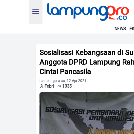
NEWS
EK
Sosialisasi Kebangsaan di 
Anggota DPRD Lampung Rah
Cintai Pancasila
Lampungpro.co, 12-Apr-2021
Febri
1335