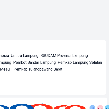
onesia
Umitra Lampung
RSUDAM Provinsi Lampung
ampung
Pemkot Bandar Lampung
Pemkab Lampung Selatan
Mesuji
Pemkab Tulangbawang Barat