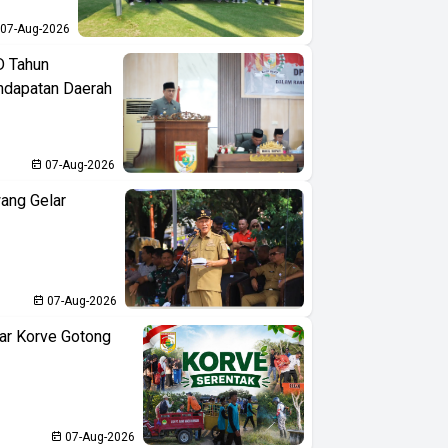
07-Aug-2026
D Tahun
ndapatan Daerah
07-Aug-2026
ang Gelar
07-Aug-2026
ar Korve Gotong
07-Aug-2026