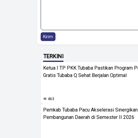
Kirim
TERKINI
Ketua I TP PKK Tubaba Pastikan Program 
Gratis Tubaba Q Sehat Berjalan Optimal
463
Pemkab Tubaba Pacu Akselerasi Sinergika
Pembangunan Daerah di Semester II 2026