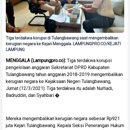
Tiga terdakwa korupsi di Tulangbawang saat mengembalikan
kerugian negara ke Kejari Menggala. LAMPUNGPRO.CO/KEJATI
LAMPUNG
MENGGALA (Lampungpro.co):
Tiga terdakwa korupsi
pengelolaan anggaran Sekretariat DPRD Kabupaten
Tulangbawang tahun anggaran 2018-2019 mengembalikan
kerugian negara ke Kejaksaan Negeri Tulangbawang,
Jumat (12/3/2021). Tiga terdakwa itu adalah Nurhadi,
Badruddin, dan Syahbari.�
Mereka mengembalikan kerugian negara sebesar Rp921
juta Kejari Tulangbawang. Kepala Seksi Penerangan Hukum