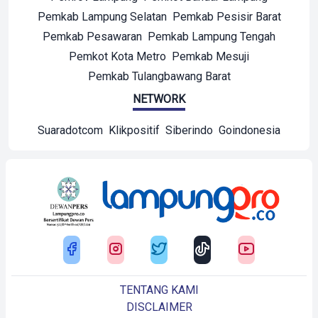
Pemkab Lampung Selatan
Pemkab Pesisir Barat
Pemkab Pesawaran
Pemkab Lampung Tengah
Pemkot Kota Metro
Pemkab Mesuji
Pemkab Tulangbawang Barat
NETWORK
Suaradotcom
Klikpositif
Siberindo
Goindonesia
TENTANG KAMI
DISCLAIMER