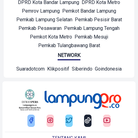
DPRD Kota Bandar Lampung
DPRD Kota Metro
Pemrov Lampung
Pemkot Bandar Lampung
Pemkab Lampung Selatan
Pemkab Pesisir Barat
Pemkab Pesawaran
Pemkab Lampung Tengah
Pemkot Kota Metro
Pemkab Mesuji
Pemkab Tulangbawang Barat
NETWORK
Suaradotcom
Klikpositif
Siberindo
Goindonesia