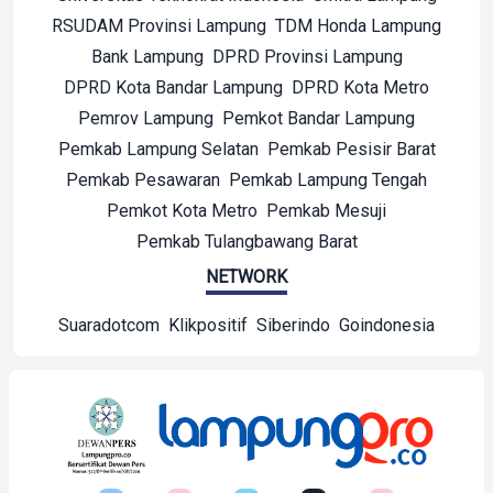
RSUDAM Provinsi Lampung
TDM Honda Lampung
Bank Lampung
DPRD Provinsi Lampung
DPRD Kota Bandar Lampung
DPRD Kota Metro
Pemrov Lampung
Pemkot Bandar Lampung
Pemkab Lampung Selatan
Pemkab Pesisir Barat
Pemkab Pesawaran
Pemkab Lampung Tengah
Pemkot Kota Metro
Pemkab Mesuji
Pemkab Tulangbawang Barat
NETWORK
Suaradotcom
Klikpositif
Siberindo
Goindonesia