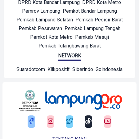
DPRD Kota Bandar Lampung
DPRD Kota Metro
Pemrov Lampung
Pemkot Bandar Lampung
Pemkab Lampung Selatan
Pemkab Pesisir Barat
Pemkab Pesawaran
Pemkab Lampung Tengah
Pemkot Kota Metro
Pemkab Mesuji
Pemkab Tulangbawang Barat
NETWORK
Suaradotcom
Klikpositif
Siberindo
Goindonesia