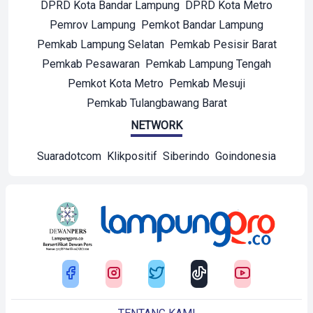
DPRD Kota Bandar Lampung
DPRD Kota Metro
Pemrov Lampung
Pemkot Bandar Lampung
Pemkab Lampung Selatan
Pemkab Pesisir Barat
Pemkab Pesawaran
Pemkab Lampung Tengah
Pemkot Kota Metro
Pemkab Mesuji
Pemkab Tulangbawang Barat
NETWORK
Suaradotcom
Klikpositif
Siberindo
Goindonesia