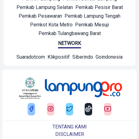
Pemkab Lampung Selatan
Pemkab Pesisir Barat
Pemkab Pesawaran
Pemkab Lampung Tengah
Pemkot Kota Metro
Pemkab Mesuji
Pemkab Tulangbawang Barat
NETWORK
Suaradotcom
Klikpositif
Siberindo
Goindonesia
TENTANG KAMI
DISCLAIMER