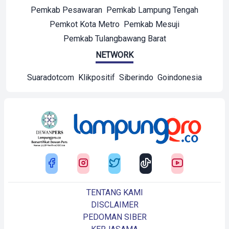
Pemkab Pesawaran
Pemkab Lampung Tengah
Pemkot Kota Metro
Pemkab Mesuji
Pemkab Tulangbawang Barat
NETWORK
Suaradotcom
Klikpositif
Siberindo
Goindonesia
TENTANG KAMI
DISCLAIMER
PEDOMAN SIBER