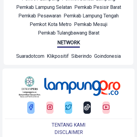
Pemkab Lampung Selatan
Pemkab Pesisir Barat
Pemkab Pesawaran
Pemkab Lampung Tengah
Pemkot Kota Metro
Pemkab Mesuji
Pemkab Tulangbawang Barat
NETWORK
Suaradotcom
Klikpositif
Siberindo
Goindonesia
TENTANG KAMI
DISCLAIMER