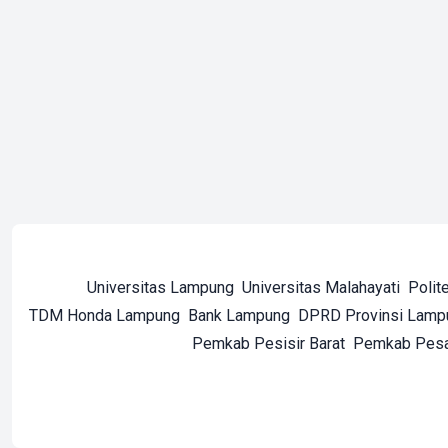
Universitas Lampung
Universitas Malahayati
Polit
TDM Honda Lampung
Bank Lampung
DPRD Provinsi Lamp
Pemkab Pesisir Barat
Pemkab Pes