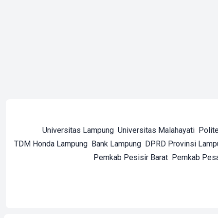
Universitas Lampung
Universitas Malahayati
Polit
TDM Honda Lampung
Bank Lampung
DPRD Provinsi Lamp
Pemkab Pesisir Barat
Pemkab Pes