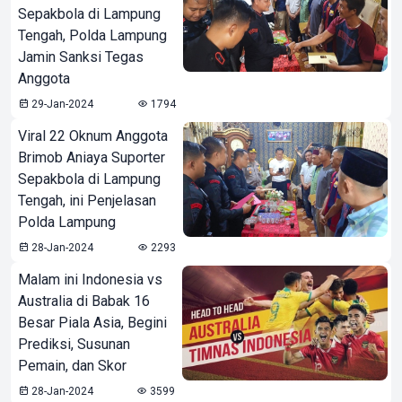
Sepakbola di Lampung
Tengah, Polda Lampung
Jamin Sanksi Tegas
Anggota
29-Jan-2024
1794
Viral 22 Oknum Anggota
Brimob Aniaya Suporter
Sepakbola di Lampung
Tengah, ini Penjelasan
Polda Lampung
28-Jan-2024
2293
Malam ini Indonesia vs
Australia di Babak 16
Besar Piala Asia, Begini
Prediksi, Susunan
Pemain, dan Skor
28-Jan-2024
3599