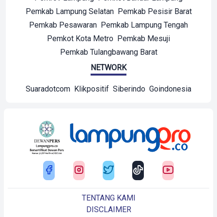
Pemkab Lampung Selatan
Pemkab Pesisir Barat
Pemkab Pesawaran
Pemkab Lampung Tengah
Pemkot Kota Metro
Pemkab Mesuji
Pemkab Tulangbawang Barat
NETWORK
Suaradotcom
Klikpositif
Siberindo
Goindonesia
TENTANG KAMI
DISCLAIMER