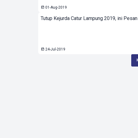
01-Aug-2019
Tutup Kejurda Catur Lampung 2019, ini Pesan
24-Jul-2019