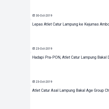
30-Oct-2019
Lepas Atlet Catur Lampung ke Kejurnas Amb
23-Oct-2019
Hadapi Pra-PON, Atlet Catur Lampung Bakal
23-Oct-2019
Atlet Catur Asal Lampung Bakal Age Group 