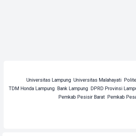
Universitas Lampung
Universitas Malahayati
Polit
TDM Honda Lampung
Bank Lampung
DPRD Provinsi Lamp
Pemkab Pesisir Barat
Pemkab Pes