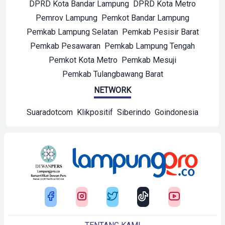
DPRD Kota Bandar Lampung
DPRD Kota Metro
Pemrov Lampung
Pemkot Bandar Lampung
Pemkab Lampung Selatan
Pemkab Pesisir Barat
Pemkab Pesawaran
Pemkab Lampung Tengah
Pemkot Kota Metro
Pemkab Mesuji
Pemkab Tulangbawang Barat
NETWORK
Suaradotcom
Klikpositif
Siberindo
Goindonesia