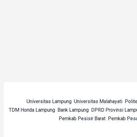
Universitas Lampung
Universitas Malahayati
Polit
TDM Honda Lampung
Bank Lampung
DPRD Provinsi Lamp
Pemkab Pesisir Barat
Pemkab Pes