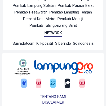
Pemkab Lampung Selatan
Pemkab Pesisir Barat
Pemkab Pesawaran
Pemkab Lampung Tengah
Pemkot Kota Metro
Pemkab Mesuji
Pemkab Tulangbawang Barat
NETWORK
Suaradotcom
Klikpositif
Siberindo
Goindonesia
TENTANG KAMI
DISCLAIMER