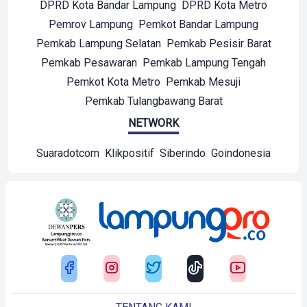
DPRD Kota Bandar Lampung
DPRD Kota Metro
Pemrov Lampung
Pemkot Bandar Lampung
Pemkab Lampung Selatan
Pemkab Pesisir Barat
Pemkab Pesawaran
Pemkab Lampung Tengah
Pemkot Kota Metro
Pemkab Mesuji
Pemkab Tulangbawang Barat
NETWORK
Suaradotcom
Klikpositif
Siberindo
Goindonesia