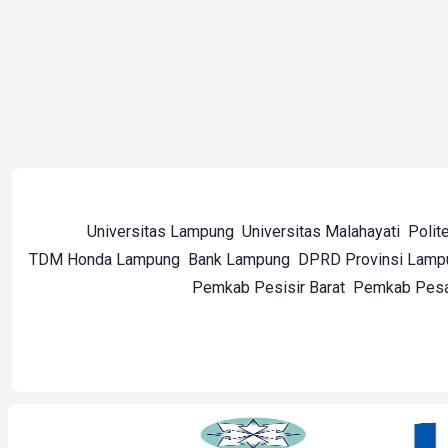
Universitas Lampung
Universitas Malahayati
Polit
TDM Honda Lampung
Bank Lampung
DPRD Provinsi Lamp
Pemkab Pesisir Barat
Pemkab Pes