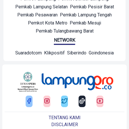
Pemkab Lampung Selatan
Pemkab Pesisir Barat
Pemkab Pesawaran
Pemkab Lampung Tengah
Pemkot Kota Metro
Pemkab Mesuji
Pemkab Tulangbawang Barat
NETWORK
Suaradotcom
Klikpositif
Siberindo
Goindonesia
TENTANG KAMI
DISCLAIMER