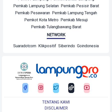
Pemkab Lampung Selatan
Pemkab Pesisir Barat
Pemkab Pesawaran
Pemkab Lampung Tengah
Pemkot Kota Metro
Pemkab Mesuji
Pemkab Tulangbawang Barat
NETWORK
Suaradotcom
Klikpositif
Siberindo
Goindonesia
TENTANG KAMI
DISCLAIMER