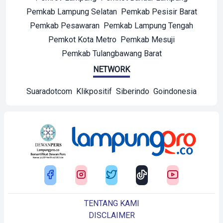
Pemkab Lampung Selatan
Pemkab Pesisir Barat
Pemkab Pesawaran
Pemkab Lampung Tengah
Pemkot Kota Metro
Pemkab Mesuji
Pemkab Tulangbawang Barat
NETWORK
Suaradotcom
Klikpositif
Siberindo
Goindonesia
TENTANG KAMI
DISCLAIMER