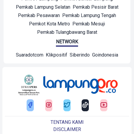
Pemkab Lampung Selatan
Pemkab Pesisir Barat
Pemkab Pesawaran
Pemkab Lampung Tengah
Pemkot Kota Metro
Pemkab Mesuji
Pemkab Tulangbawang Barat
NETWORK
Suaradotcom
Klikpositif
Siberindo
Goindonesia
TENTANG KAMI
DISCLAIMER