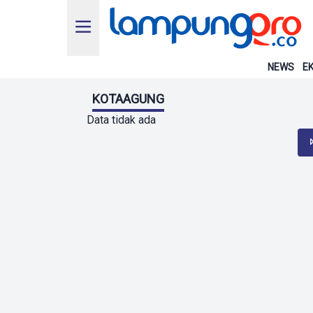
NEWS
EK
KOTAAGUNG
Data tidak ada