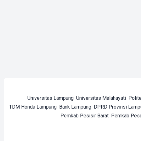
Universitas Lampung
Universitas Malahayati
Polit
TDM Honda Lampung
Bank Lampung
DPRD Provinsi Lamp
Pemkab Pesisir Barat
Pemkab Pes