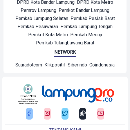
DPRD Kota Bandar Lampung
DPRD Kota Metro
Pemrov Lampung
Pemkot Bandar Lampung
Pemkab Lampung Selatan
Pemkab Pesisir Barat
Pemkab Pesawaran
Pemkab Lampung Tengah
Pemkot Kota Metro
Pemkab Mesuji
Pemkab Tulangbawang Barat
NETWORK
Suaradotcom
Klikpositif
Siberindo
Goindonesia