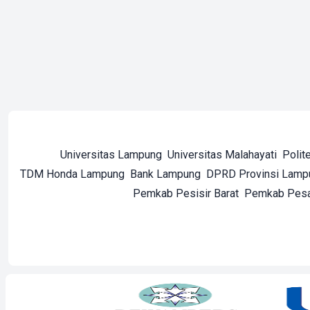
Universitas Lampung
Universitas Malahayati
Polit
TDM Honda Lampung
Bank Lampung
DPRD Provinsi Lamp
Pemkab Pesisir Barat
Pemkab Pes