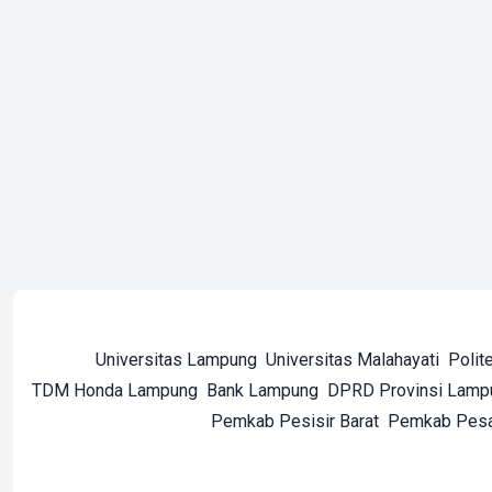
Universitas Lampung
Universitas Malahayati
Polit
TDM Honda Lampung
Bank Lampung
DPRD Provinsi Lamp
Pemkab Pesisir Barat
Pemkab Pes