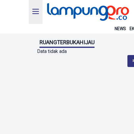
NEWS
EK
RUANGTERBUKAHIJAU
Data tidak ada