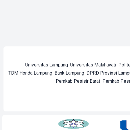
Universitas Lampung
Universitas Malahayati
Polit
TDM Honda Lampung
Bank Lampung
DPRD Provinsi Lamp
Pemkab Pesisir Barat
Pemkab Pes