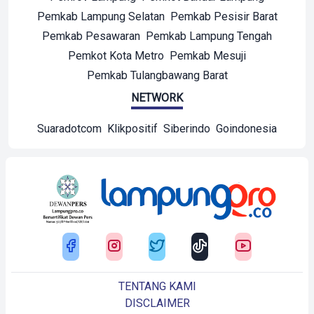
Pemkab Lampung Selatan
Pemkab Pesisir Barat
Pemkab Pesawaran
Pemkab Lampung Tengah
Pemkot Kota Metro
Pemkab Mesuji
Pemkab Tulangbawang Barat
NETWORK
Suaradotcom
Klikpositif
Siberindo
Goindonesia
TENTANG KAMI
DISCLAIMER