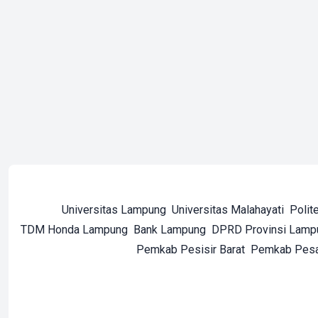
Universitas Lampung
Universitas Malahayati
Polit
TDM Honda Lampung
Bank Lampung
DPRD Provinsi Lamp
Pemkab Pesisir Barat
Pemkab Pes