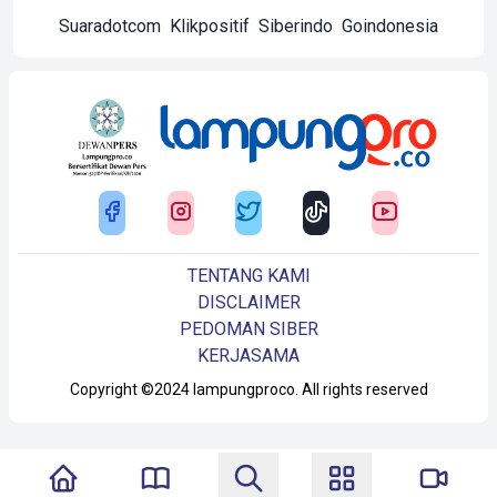
Suaradotcom
Klikpositif
Siberindo
Goindonesia
TENTANG KAMI
DISCLAIMER
PEDOMAN SIBER
KERJASAMA
Copyright ©2024 lampungproco. All rights reserved