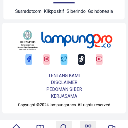
Suaradotcom
Klikpositif
Siberindo
Goindonesia
TENTANG KAMI
DISCLAIMER
PEDOMAN SIBER
KERJASAMA
Copyright ©2024 lampungproco. All rights reserved