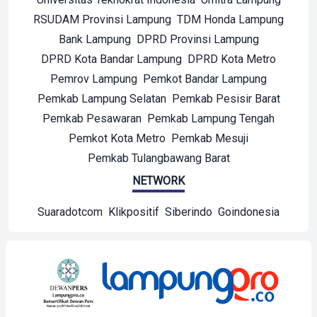
RSUDAM Provinsi Lampung
TDM Honda Lampung
Bank Lampung
DPRD Provinsi Lampung
DPRD Kota Bandar Lampung
DPRD Kota Metro
Pemrov Lampung
Pemkot Bandar Lampung
Pemkab Lampung Selatan
Pemkab Pesisir Barat
Pemkab Pesawaran
Pemkab Lampung Tengah
Pemkot Kota Metro
Pemkab Mesuji
Pemkab Tulangbawang Barat
NETWORK
Suaradotcom
Klikpositif
Siberindo
Goindonesia